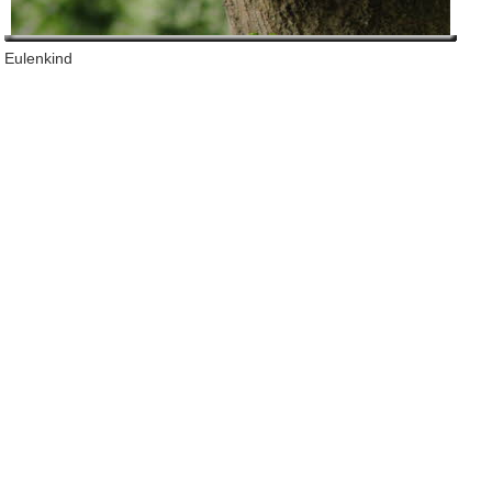
Eulenkind